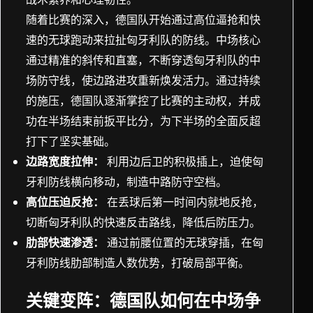
随着比赛的深入，德国队开始通过高位逼抢和快
速的无球跑动来拉扯匈牙利队的防线。中场核心
通过精准的斜传和直塞，不断穿透匈牙利队的中
场防守线，使边路进攻重新焕发活力。通过持续
的施压，德国队逐渐掌控了比赛的主动权，并成
功在半场结束前扳平比分，为下半场的全面反超
打下了坚实基础。
边路宽度拉伸：
利用边后卫的积极插上，迫使匈
牙利防线横向移动，制造中路防守空档。
高位压迫反抢：
在丢球后第一时间内就地反抢，
切断匈牙利队的快速反击路线，降低后防压力。
肋部快速渗透：
通过前腰位置的无球穿插，在匈
牙利防线肋部制造人数优势，打破局部平衡。
关键变阵：德国队如何在中场争