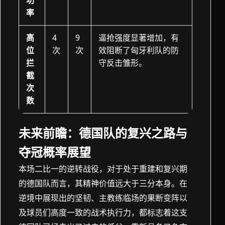
率
高
4
9
逼抢强度显著增加，有
位
次
次
效阻断了匈牙利队的防
拦
守反击雏形。
截
次
数
未来前瞻：德国队的复兴之路与
夺冠概率展望
本场二比一的逆转战役，对于处于重建和复兴期
的德国队而言，其精神价值远大于三分本身。在
逆境中展现出的坚韧、主教练临场的果断变阵以
及球员们高度一致的战术执行力，都标志着这支